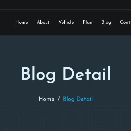
Home
About
Vehicle
Plan
Blog
Cont
Blog Detail
Home
Blog Detail