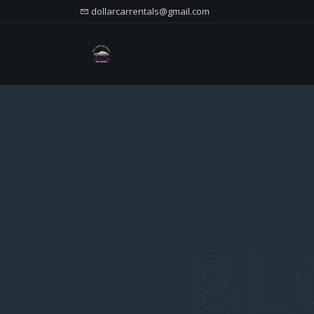
dollarcarrentals@gmail.com